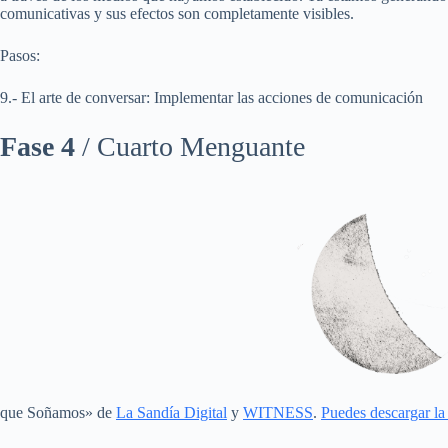
comunicativas y sus efectos son completamente visibles.
Pasos:
9.- El arte de conversar: Implementar las acciones de comunicación
Fase 4
/ Cuarto Menguante
que Soñamos» de
La Sandía Digital
y
WITNESS
.
Puedes descargar la