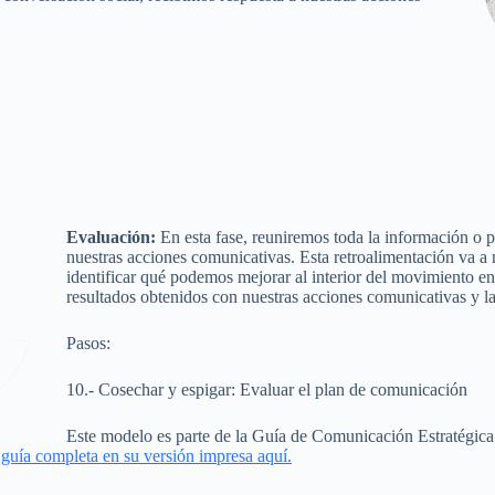
Evaluación:
En esta fase, reuniremos toda la información o 
nuestras acciones comunicativas. Esta retroalimentación va a 
identificar qué podemos mejorar al interior del movimiento e
resultados obtenidos con nuestras acciones comunicativas y l
Pasos:
10.- Cosechar y espigar: Evaluar el plan de comunicación
Este modelo es parte de la Guía de Comunicación Estratégica 
 guía completa en su versión impresa aquí.