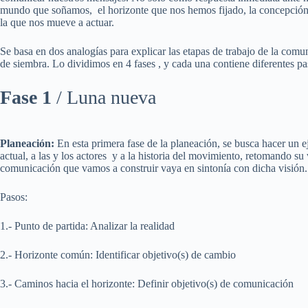
mundo que soñamos, el horizonte que nos hemos fijado, la concepción 
la que nos mueve a actuar.
Se basa en dos analogías para explicar las etapas de trabajo de la comun
de siembra. Lo dividimos en 4 fases , y cada una contiene diferentes pa
Fase 1
/ Luna nueva
Planeación:
En esta primera fase de la planeación, se busca hacer un ej
actual, a las y los actores y a la historia del movimiento, retomando su
comunicación que vamos a construir vaya en sintonía con dicha visión
Pasos:
1.- Punto de partida: Analizar la realidad
2.- Horizonte común: Identificar objetivo(s) de cambio
3.- Caminos hacia el horizonte: Definir objetivo(s) de comunicación