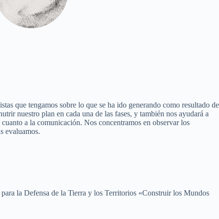
pistas que tengamos sobre lo que se ha ido generando como resultado de
nutrir nuestro plan en cada una de las fases, y también nos ayudará a
n cuanto a la comunicación. Nos concentramos en observar los
as evaluamos.
para la Defensa de la Tierra y los Territorios «Construir los Mundos