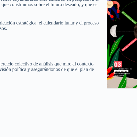
que construimos sobre el futuro deseado, y que es
icación estratégica: el calendario lunar y el proceso
sos.
ercicio colectivo de análisis que mire al contexto
 visión política y asegurándonos de que el plan de
.