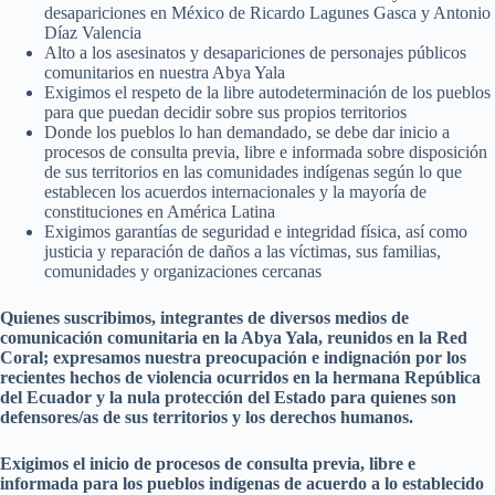
desapariciones en México de Ricardo Lagunes Gasca y Antonio
Díaz Valencia
Alto a los asesinatos y desapariciones de personajes públicos
comunitarios en nuestra Abya Yala
Exigimos el respeto de la libre autodeterminación de los pueblos
para que puedan decidir sobre sus propios territorios
Donde los pueblos lo han demandado, se debe dar inicio a
procesos de consulta previa, libre e informada sobre disposición
de sus territorios en las comunidades indígenas según lo que
establecen los acuerdos internacionales y la mayoría de
constituciones en América Latina
Exigimos garantías de seguridad e integridad física, así como
justicia y reparación de daños a las víctimas, sus familias,
comunidades y organizaciones cercanas
Quienes suscribimos, integrantes de diversos medios de
comunicación comunitaria en la Abya Yala, reunidos en la Red
Coral; expresamos nuestra preocupación e indignación por los
recientes hechos de violencia ocurridos en la hermana República
del Ecuador y la nula protección del Estado para quienes son
defensores/as de sus territorios y los derechos humanos.
Exigimos el inicio de procesos de consulta previa, libre e
informada para los pueblos indígenas de acuerdo a lo establecido