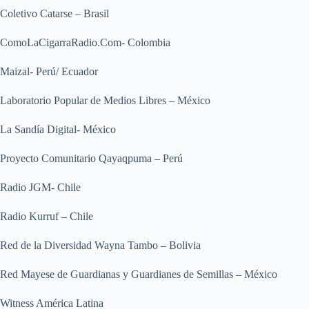
Coletivo Catarse – Brasil
ComoLaCigarraRadio.Com- Colombia
Maizal- Perú/ Ecuador
Laboratorio Popular de Medios Libres – México
La Sandía Digital- México
Proyecto Comunitario Qayaqpuma – Perú
Radio JGM- Chile
Radio Kurruf – Chile
Red de la Diversidad Wayna Tambo – Bolivia
Red Mayese de Guardianas y Guardianes de Semillas – México
Witness América Latina