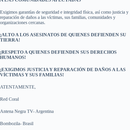
Exigimos garantías de seguridad e integridad física, así como justicia y
reparación de daños a las víctimas, sus familias, comunidades y
organizaciones cercanas.
¡ALTO A LOS ASESINATOS DE QUIENES DEFIENDEN SU
TIERRA!
¡RESPETO A QUIENES DEFIENDEN SUS DERECHOS
HUMANOS!
¡EXIGIMOS JUSTICIA Y REPARACIÓN DE DAÑOS A LAS
VÍCTIMAS Y SUS FAMILIAS!
ATENTAMENTE,
Red Coral
Antena Negra TV- Argentina
Bombozila- Brasil