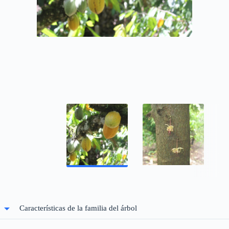
Características de la familia del árbol