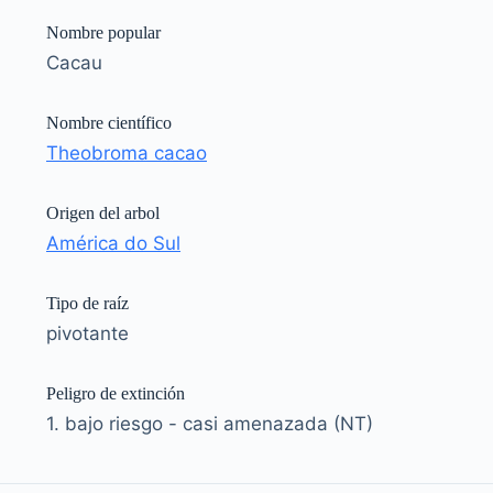
Nombre popular
Cacau
Nombre científico
Theobroma cacao
Origen del arbol
América do Sul
Tipo de raíz
pivotante
Peligro de extinción
1. bajo riesgo - casi amenazada (NT)