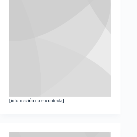
[información no encontrada]