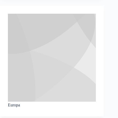
Europa