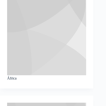
África