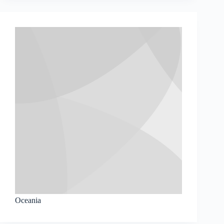
Oceania