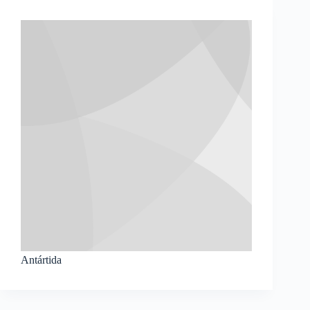
Antártida