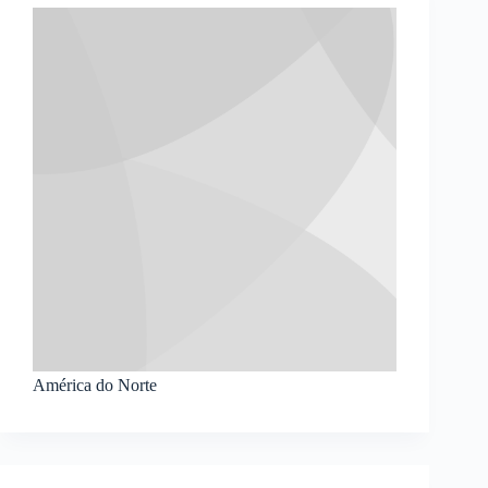
América do Norte