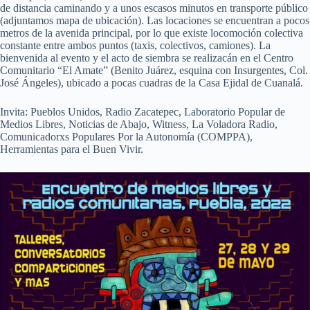
de distancia caminando y a unos escasos minutos en transporte público
(adjuntamos mapa de ubicación). Las locaciones se encuentran a pocos
metros de la avenida principal, por lo que existe locomoción colectiva
constante entre ambos puntos (taxis, colectivos, camiones). La
bienvenida al evento y el acto de siembra se realizacán en el Centro
Comunitario “El Amate” (Benito Juárez, esquina con Insurgentes, Col.
José Ángeles), ubicado a pocas cuadras de la Casa Ejidal de Cuanalá.
Invita: Pueblos Unidos, Radio Zacatepec, Laboratorio Popular de
Medios Libres, Noticias de Abajo, Witness, La Voladora Radio,
Comunicadorxs Populares Por la Autonomía (COMPPA),
Herramientas para el Buen Vivir.