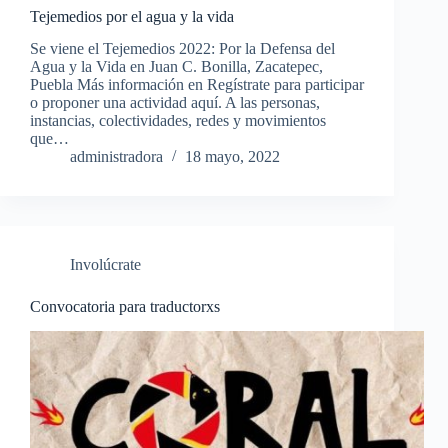
Tejemedios por el agua y la vida
Se viene el Tejemedios 2022: Por la Defensa del
Agua y la Vida en Juan C. Bonilla, Zacatepec,
Puebla Más información en Regístrate para participar
o proponer una actividad aquí. A las personas,
instancias, colectividades, redes y movimientos
que…
administradora
18 mayo, 2022
Involúcrate
Convocatoria para traductorxs