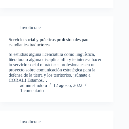
Involúcrate
Servicio social y prácticas profesionales para
estudiantes traductores
Si estudias alguna licenciatura como lingüística,
literatura o alguna disciplina afín y te interesa hacer
tu servicio social o prácticas profesionales en un
proyecto sobre comunicación estratégica para la
defensa de la tierra y los territorios, ¡súmate a
CORAL! Estamos…
administradora
12 agosto, 2022
1 comentario
Involúcrate