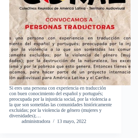
Si eres una persona con experiencia en traducción
con buen conocimiento del español y portugués;
preocupada por la injusticia social, por la violencia a
la que son sometidas las comunidades históricamente
excluidas; por la violencia de género (mujeres y
diversidades);…
administradora
13 mayo, 2022