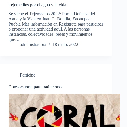
Tejemedios por el agua y la vida
Se viene el Tejemedios 2022: Por la Defensa del
Agua y la Vida en Juan C. Bonilla, Zacatepec,
Puebla Más información en Regístrate para participar
o proponer una actividad aquí. A las personas,
instancias, colectividades, redes y movimientos
que…
administradora
18 maio, 2022
Participe
Convocatoria para traductorxs