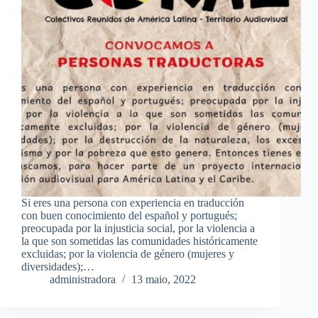
Si eres una persona con experiencia en traducción
con buen conocimiento del español y portugués;
preocupada por la injusticia social, por la violencia a
la que son sometidas las comunidades históricamente
excluidas; por la violencia de género (mujeres y
diversidades);…
administradora
13 maio, 2022