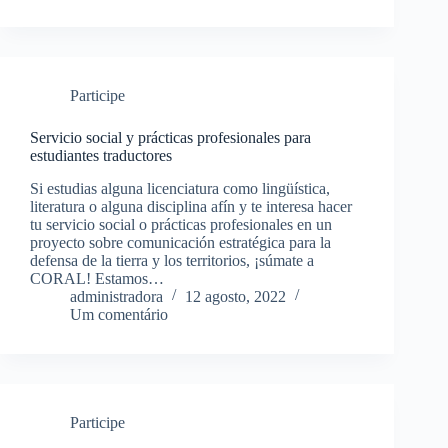
Participe
Servicio social y prácticas profesionales para
estudiantes traductores
Si estudias alguna licenciatura como lingüística,
literatura o alguna disciplina afín y te interesa hacer
tu servicio social o prácticas profesionales en un
proyecto sobre comunicación estratégica para la
defensa de la tierra y los territorios, ¡súmate a
CORAL! Estamos…
administradora
12 agosto, 2022
Um comentário
Participe