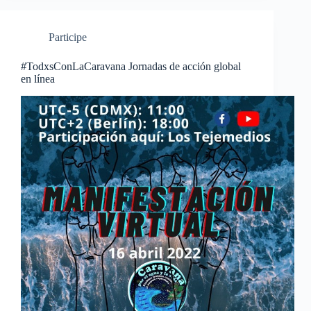
Participe
#TodxsConLaCaravana Jornadas de acción global
en línea