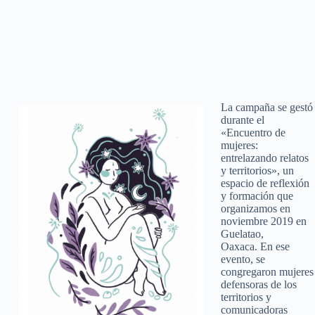
La campaña se gestó
durante el
«Encuentro de
mujeres:
entrelazando relatos
y territorios», un
espacio de reflexión
y formación que
organizamos en
noviembre 2019 en
Guelatao,
Oaxaca. En ese
evento, se
congregaron mujeres
defensoras de los
territorios y
comunicadoras