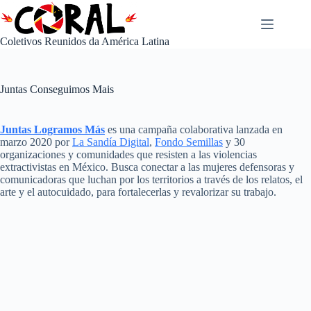
Pular
para
o
Coletivos Reunidos da América Latina
conteúdo
Juntas Conseguimos Mais
Juntas Logramos Más
es una campaña colaborativa lanzada en
marzo 2020 por
La Sandía Digital
,
Fondo Semillas
y 30
organizaciones y comunidades que resisten a las violencias
extractivistas en México. Busca conectar a las mujeres defensoras y
comunicadoras que luchan por los territorios a través de los relatos, el
arte y el autocuidado, para fortalecerlas y revalorizar su trabajo.