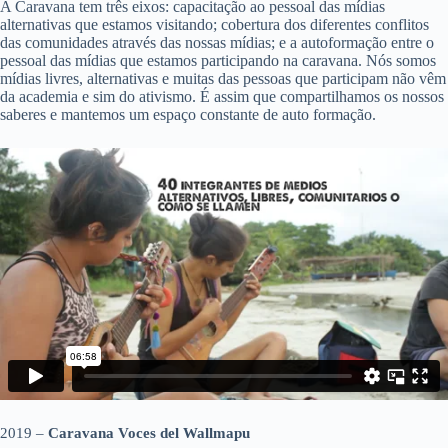
A Caravana tem três eixos: capacitação ao pessoal das mídias
alternativas que estamos visitando; cobertura dos diferentes conflitos
das comunidades através das nossas mídias; e a autoformação entre o
pessoal das mídias que estamos participando na caravana. Nós somos
mídias livres, alternativas e muitas das pessoas que participam não vêm
da academia e sim do ativismo. É assim que compartilhamos os nossos
saberes e mantemos um espaço constante de auto formação.
2019 –
Caravana Voces del Wallmapu