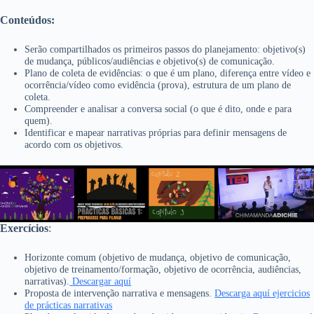
Conteúdos:
Serão compartilhados os primeiros passos do planejamento: objetivo(s)
de mudança, públicos/audiências e objetivo(s) de comunicação.
Plano de coleta de evidências: o que é um plano, diferença entre vídeo e
ocorrência/vídeo como evidência (prova), estrutura de um plano de
coleta.
Compreender e analisar a conversa social (o que é dito, onde e para
quem).
Identificar e mapear narrativas próprias para definir mensagens de
acordo com os objetivos.
Exercícios
:
Horizonte comum (objetivo de mudança, objetivo de comunicação,
objetivo de treinamento/formação, objetivo de ocorrência, audiências,
narrativas).
Descargar aquí
Proposta de intervenção narrativa e mensagens.
Descarga aquí ejercicios
de prácticas narrativas