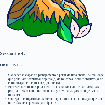
Sessão 3 e 4:
OBJETIVOS:
Conhecer as etapas do planejamento a partir de uma análise da realidade,
que permitam identificar objetivo(s) de mudança, definir objetivo(s) de
comunicação e escolher o(s) público(s).
Fornecer ferramentas para identificar, analisar e alimentar narrativas
próprias, assim como definir mensagens voltadas para os objetivos de
mudança.
Começar a compartilhar as metodologias, formas de nomeação que são
utilizadas pelas pessoas participantes.