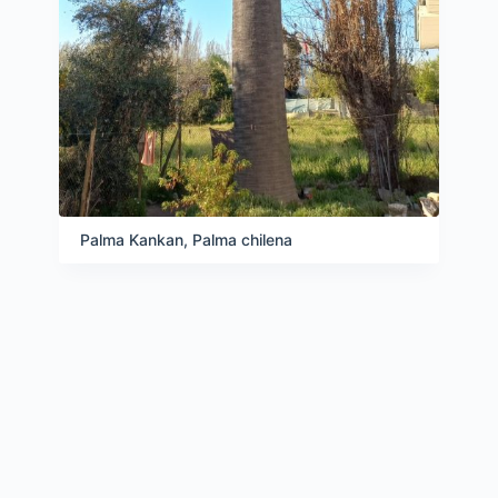
Palma Kankan, Palma chilena