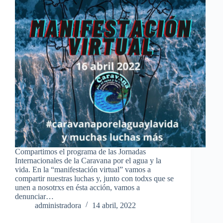
Compartimos el programa de las Jornadas
Internacionales de la Caravana por el agua y la
vida. En la “manifestación virtual” vamos a
compartir nuestras luchas y, junto con todxs que se
unen a nosotrxs en ésta acción, vamos a
denunciar…
administradora
14 abril, 2022