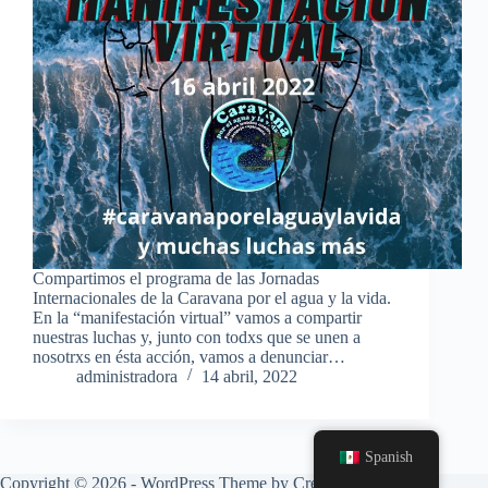
Compartimos el programa de las Jornadas
Internacionales de la Caravana por el agua y la vida.
En la “manifestación virtual” vamos a compartir
nuestras luchas y, junto con todxs que se unen a
nosotrxs en ésta acción, vamos a denunciar…
administradora
14 abril, 2022
Spanish
Copyright © 2026 - WordPress Theme by
CreativeThemes