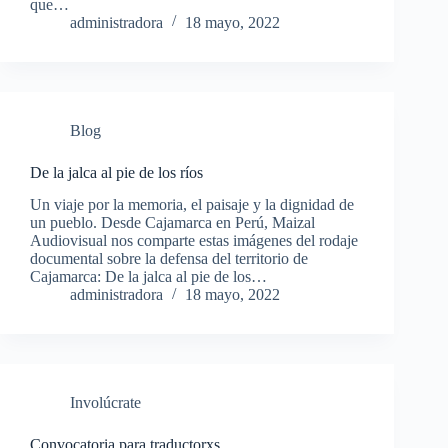
que…
administradora
18 mayo, 2022
Blog
De la jalca al pie de los ríos
Un viaje por la memoria, el paisaje y la dignidad de
un pueblo. Desde Cajamarca en Perú, Maizal
Audiovisual nos comparte estas imágenes del rodaje
documental sobre la defensa del territorio de
Cajamarca: De la jalca al pie de los…
administradora
18 mayo, 2022
Involúcrate
Convocatoria para traductorxs