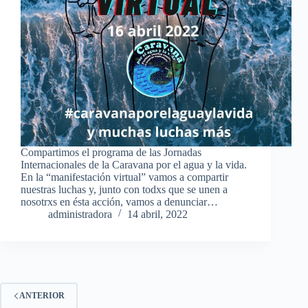
Compartimos el programa de las Jornadas
Internacionales de la Caravana por el agua y la vida.
En la “manifestación virtual” vamos a compartir
nuestras luchas y, junto con todxs que se unen a
nosotrxs en ésta acción, vamos a denunciar…
administradora
14 abril, 2022
ANTERIOR