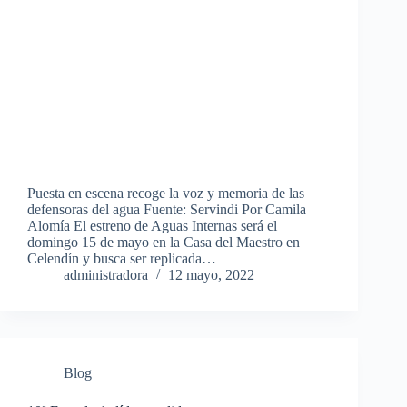
Puesta en escena recoge la voz y memoria de las
defensoras del agua Fuente: Servindi Por Camila
Alomía El estreno de Aguas Internas será el
domingo 15 de mayo en la Casa del Maestro en
Celendín y busca ser replicada…
administradora
12 mayo, 2022
Blog