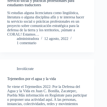
Servicio social y prácticas profesionales para
estudiantes traductores
Si estudias alguna licenciatura como lingüística,
literatura o alguna disciplina afín y te interesa hacer
tu servicio social o prácticas profesionales en un
proyecto sobre comunicación estratégica para la
defensa de la tierra y los territorios, ¡súmate a
CORAL! Estamos…
administradora
12 agosto, 2022
1 comentario
Involúcrate
Tejemedios por el agua y la vida
Se viene el Tejemedios 2022: Por la Defensa del
Agua y la Vida en Juan C. Bonilla, Zacatepec,
Puebla Más información en Regístrate para participar
o proponer una actividad aquí. A las personas,
instancias, colectividades, redes y movimientos