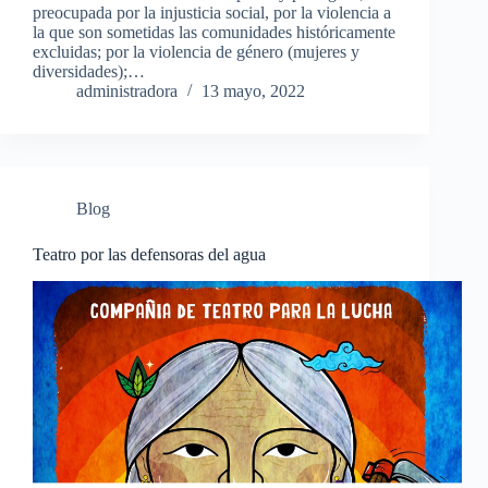
preocupada por la injusticia social, por la violencia a
la que son sometidas las comunidades históricamente
excluidas; por la violencia de género (mujeres y
diversidades);…
administradora
13 mayo, 2022
Blog
Teatro por las defensoras del agua