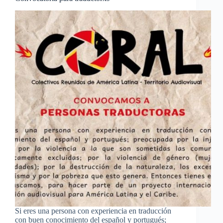
Si eres una persona con experiencia en traducción
con buen conocimiento del español y portugués;