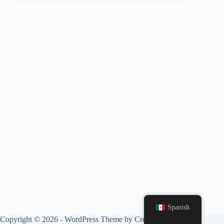
Spanish
Copyright © 2026 - WordPress Theme by
CreativeThemes