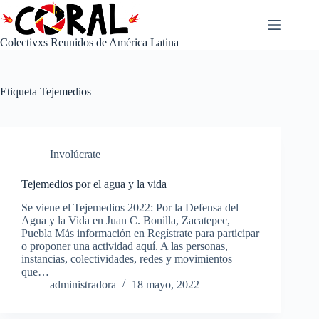
Saltar
al
contenido
Colectivxs Reunidos de América Latina
Etiqueta
Tejemedios
Involúcrate
Tejemedios por el agua y la vida
Se viene el Tejemedios 2022: Por la Defensa del
Agua y la Vida en Juan C. Bonilla, Zacatepec,
Puebla Más información en Regístrate para participar
o proponer una actividad aquí. A las personas,
instancias, colectividades, redes y movimientos
que…
administradora
18 mayo, 2022