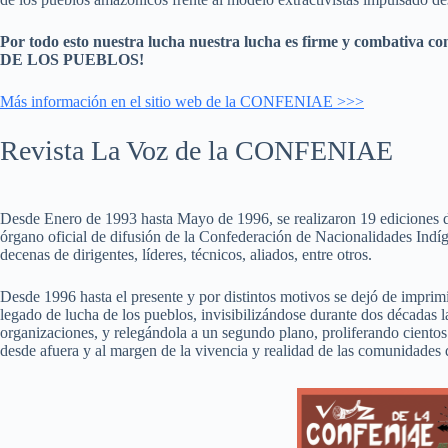
Por todo esto nuestra lucha nuestra lucha es firme y combativa 
DE LOS PUEBLOS!
Más información en el sitio web de la CONFENIAE >>>
Revista La Voz de la CONFENIAE
Desde Enero de 1993 hasta Mayo de 1996, se realizaron 19 ediciones 
órgano oficial de difusión de la Confederación de Nacionalidades Indí
decenas de dirigentes, líderes, técnicos, aliados, entre otros.
Desde 1996 hasta el presente y por distintos motivos se dejó de imprimi
legado de lucha de los pueblos, invisibilizándose durante dos décadas la
organizaciones, y relegándola a un segundo plano, proliferando cientos
desde afuera y al margen de la vivencia y realidad de las comunidades de