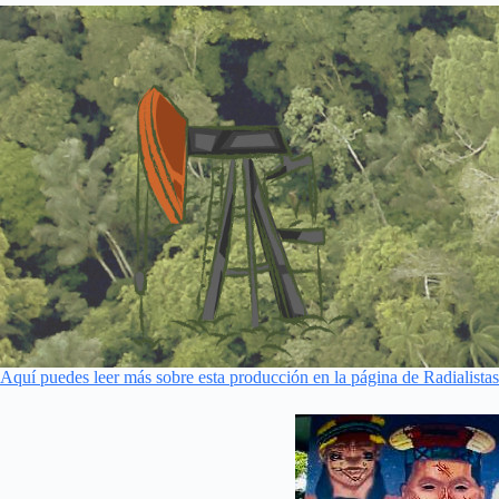
Aquí puedes leer más sobre esta producción en la página de Radialista