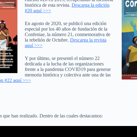
histórica de esta revista.
Descarga la edición
#20 aquí >>>
En agosto de 2020, se publicó una edición
especial por los 40 años de fundación de la
Confeniae, la número 21, conmemorativa de
la rebelión de Octubre.
Descarga la revista
aquí >>>
Y por último, se presentó el número 22
dedicada a la lucha de las organizaciones
frente a la pandemia COVID19 para generar
memoria histórica y colectiva ante una de las
ión #22 aquí >>>
s que han realizado. Dentro de las cuales destacamos: