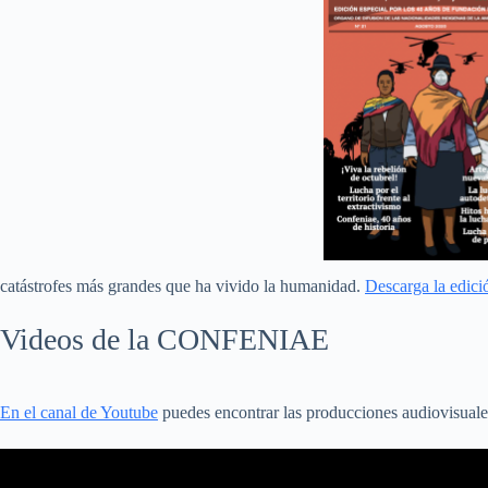
catástrofes más grandes que ha vivido la humanidad.
Descarga la edic
Videos de la CONFENIAE
En el canal de Youtube
puedes encontrar las producciones audiovisuale