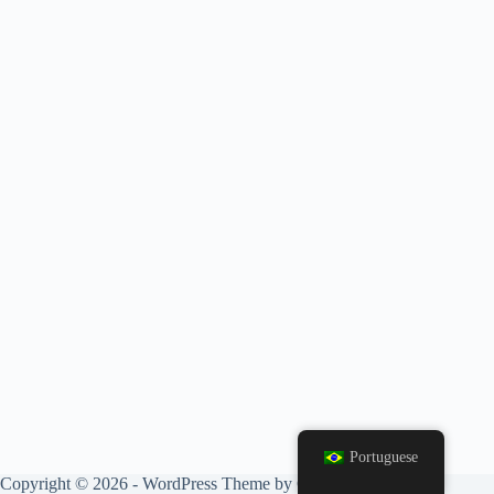
Portuguese
Copyright © 2026 - WordPress Theme by
CreativeThemes