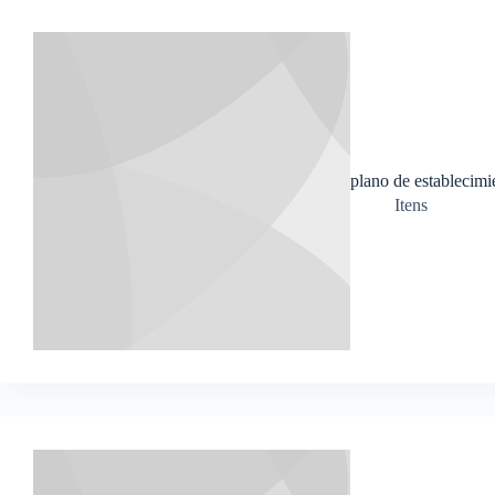
plano de establecimi
Itens