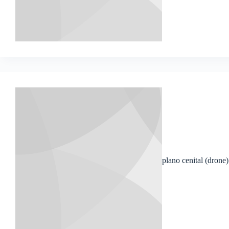
plano cenital (drone)