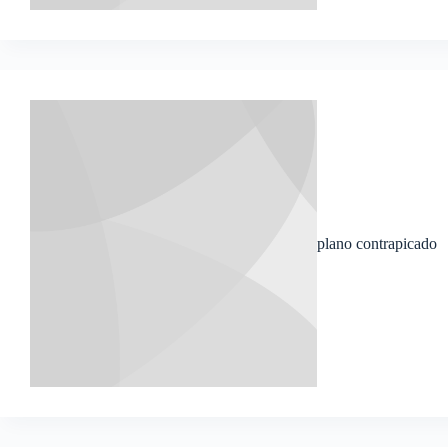
plano contrapicado