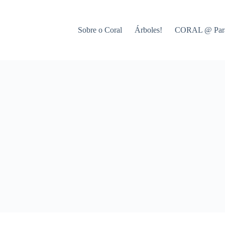
Sobre o Coral
Árboles!
CORAL @ Par