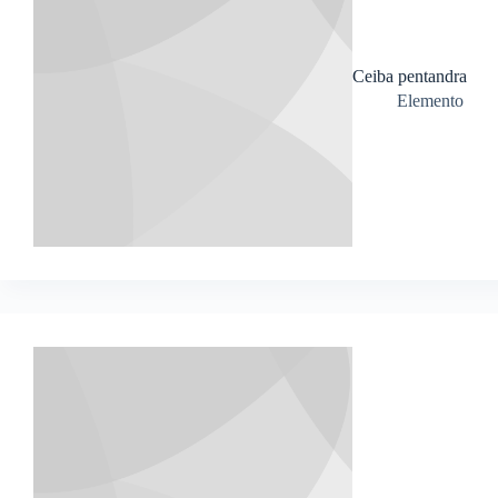
Ceiba pentandra
Elemento