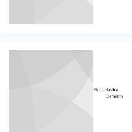
Ficus elastica
Elemento