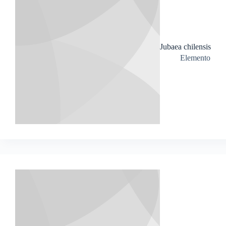
Jubaea chilensis
Elemento