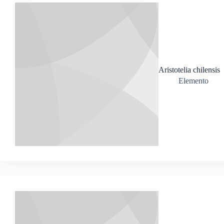
Aristotelia chilensis
Elemento