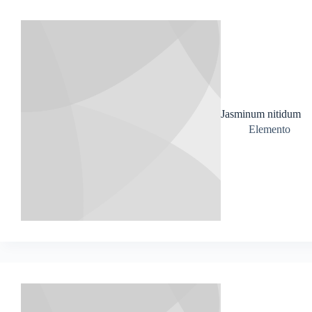
Jasminum nitidum
Elemento