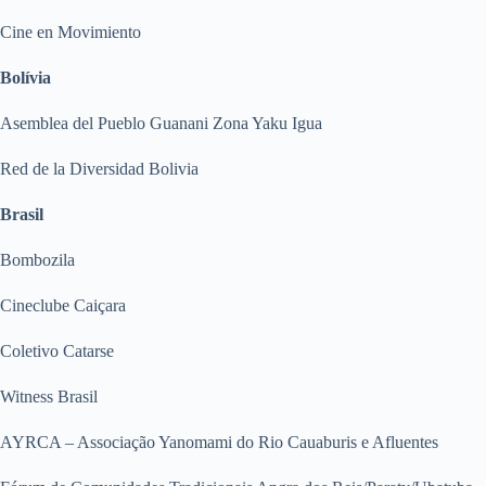
Cine en Movimiento
Bolívia
Asemblea del Pueblo Guanani Zona Yaku Igua
Red de la Diversidad Bolivia
Brasil
Bombozila
Cineclube Caiçara
Coletivo Catarse
Witness Brasil
AYRCA – Associação Yanomami do Rio Cauaburis e Afluentes