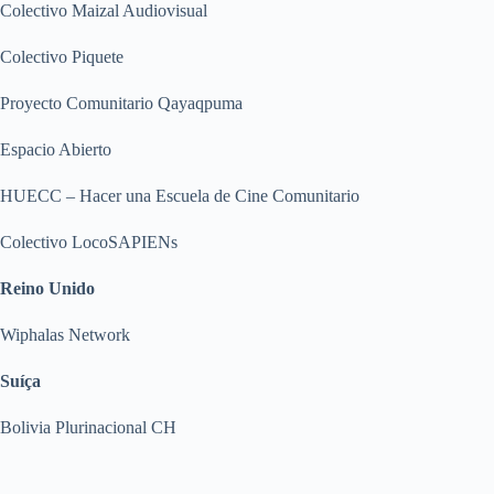
Colectivo Maizal Audiovisual
Colectivo Piquete
Proyecto Comunitario Qayaqpuma
Espacio Abierto
HUECC – Hacer una Escuela de Cine Comunitario
Colectivo LocoSAPIENs
Reino Unido
Wiphalas Network
Suíça
Bolivia Plurinacional CH