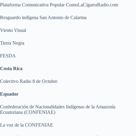
Plataforma Comunicativa Popular ComoLaCigarraRadio.com
Resguardo indígena San Antonio de Calarma
Viento Visual
Tierra Negra
FESDA
Costa Rica
Colectivo Radio 8 de Octubre
Equador
Confederación de Nacionalidades Indígenas de la Amazonía
Ecuatoriana (CONFENIAE)
La voz de la CONFENIAE