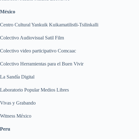
México
Centro Cultural Yankuik Kuikamatilistli-Tsilinkalli
Colectivo Audiovisual Satil Film
Colectivo video participativo Comcaac
Colectivo Herramientas para el Buen Vivir
La Sandía Digital
Laboratorio Popular Medios Libres
Vivas y Grabando
Witness México
Peru