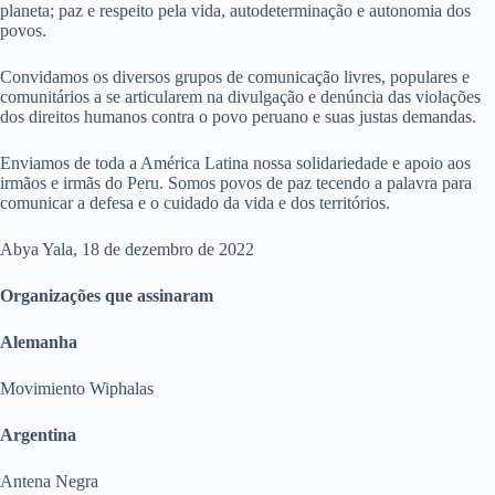
planeta; paz e respeito pela vida, autodeterminação e autonomia dos
povos.
Convidamos os diversos grupos de comunicação livres, populares e
comunitários a se articularem na divulgação e denúncia das violações
dos direitos humanos contra o povo peruano e suas justas demandas.
Enviamos de toda a América Latina nossa solidariedade e apoio aos
irmãos e irmãs do Peru. Somos povos de paz tecendo a palavra para
comunicar a defesa e o cuidado da vida e dos territórios.
Abya Yala, 18 de dezembro de 2022
Organizações que assinaram
Alemanha
Movimiento Wiphalas
Argentina
Antena Negra