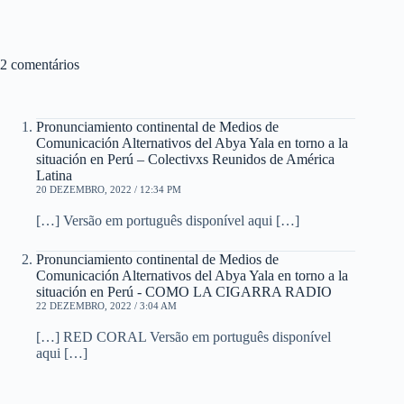
2 comentários
Pronunciamiento continental de Medios de
Comunicación Alternativos del Abya Yala en torno a la
situación en Perú – Colectivxs Reunidos de América
Latina
20 DEZEMBRO, 2022 / 12:34 PM
[…] Versão em português disponível aqui […]
Pronunciamiento continental de Medios de
Comunicación Alternativos del Abya Yala en torno a la
situación en Perú - COMO LA CIGARRA RADIO
22 DEZEMBRO, 2022 / 3:04 AM
[…] RED CORAL Versão em português disponível
aqui […]