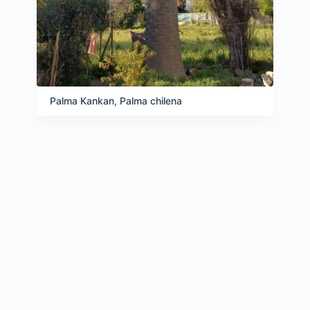
Palma Kankan, Palma chilena