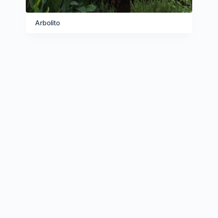
Arbolito