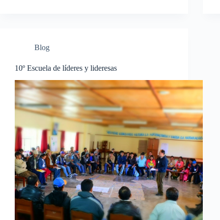
Blog
10º Escuela de líderes y lideresas