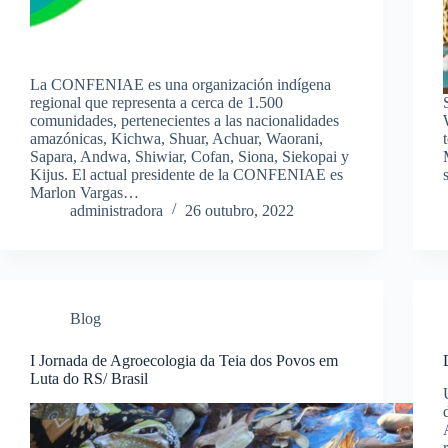
La CONFENIAE es una organización indígena
regional que representa a cerca de 1.500
comunidades, pertenecientes a las nacionalidades
amazónicas, Kichwa, Shuar, Achuar, Waorani,
Sapara, Andwa, Shiwiar, Cofan, Siona, Siekopai y
Kijus. El actual presidente de la CONFENIAE es
Marlon Vargas…
administradora
26 outubro, 2022
Blog
I Jornada de Agroecologia da Teia dos Povos em
Luta do RS/ Brasil