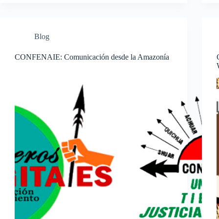
Blog
CONFENAIE: Comunicación desde la Amazonía