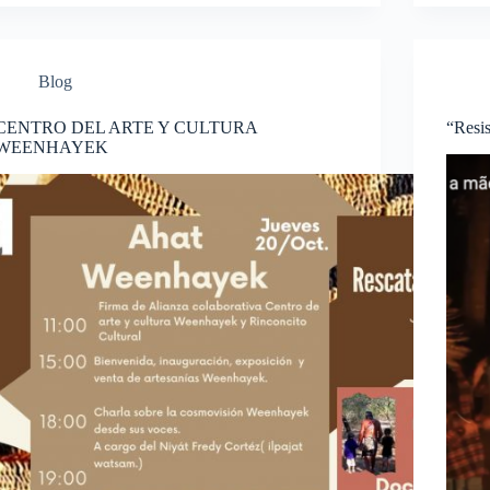
Blog
CENTRO DEL ARTE Y CULTURA
“Resis
WEENHAYEK