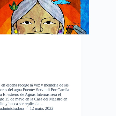
 en escena recoge la voz y memoria de las
oras del agua Fuente: Servindi Por Camila
 El estreno de Aguas Internas será el
go 15 de mayo en la Casa del Maestro en
dín y busca ser replicada…
administradora
12 maio, 2022