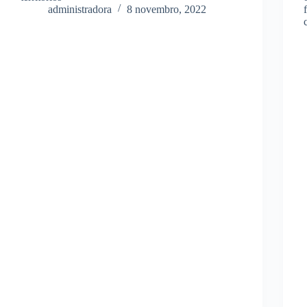
administradora
8 novembro, 2022