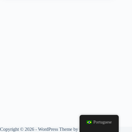
Portuguese
Copyright © 2026 - WordPress Theme by
CreativeThemes