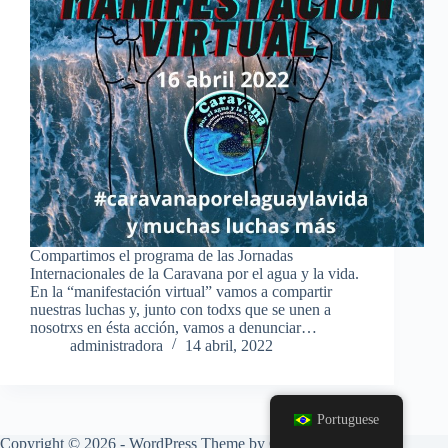
Compartimos el programa de las Jornadas
Internacionales de la Caravana por el agua y la vida.
En la “manifestación virtual” vamos a compartir
nuestras luchas y, junto con todxs que se unen a
nosotrxs en ésta acción, vamos a denunciar…
administradora
14 abril, 2022
Portuguese
Copyright © 2026 - WordPress Theme by
CreativeThemes